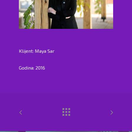
Klijent: Maya Sar
Godina: 2016