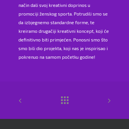
način dali svoj kreativni doprinos u
promociji ženskog sporta. Potrudili smo se
da izbjegnemo standardne forme, te
kreiramo drugačiji kreativni koncept, koji će
definitivno biti primjećen. Ponosni smo što
smo bili dio projekta, koji nas je inspirisao i
pokrenuo na samom početku godine!