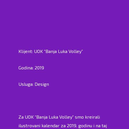
Klijent: UOK “Banja Luka Volley”
Godina: 2019
Usluga: Design
Za UOK “Banja Luka Volley” smo kreirali
ilustrovani kalendar za 2019. godinu i na taj