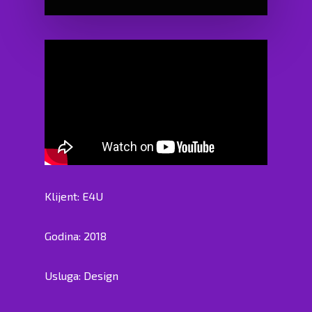
Klijent: E4U
Godina: 2018
Usluga: Design